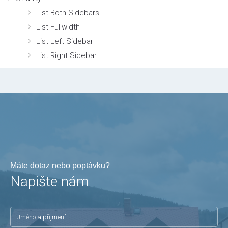
List Both Sidebars
List Fullwidth
List Left Sidebar
List Right Sidebar
Máte dotaz nebo poptávku?
Napište nám