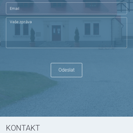
Odeslat
KONTAKT