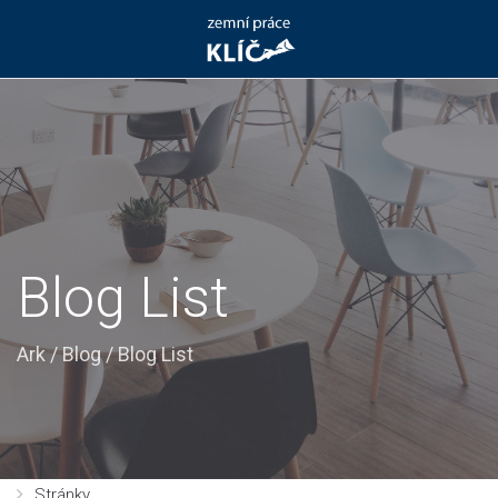
Blog List
Ark
/
Blog
/
Blog List
Stránky