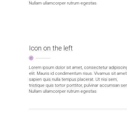
Nullam ullamcorper rutrum egestas.
Icon on the left
Lorem ipsum dolor sit amet, consectetur adipiscin
elit. Mauris id condimentum risus. Vivamus sit amet
sapien quis nulla tempus placerat. Ut nisi sem,
tristique quis tortor porttitor, pulvinar accumsan se
Nullam ullamcorper rutrum egestas.