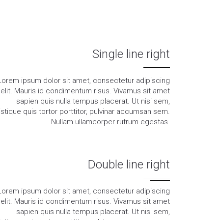
Single line right
Lorem ipsum dolor sit amet, consectetur adipiscing
elit. Mauris id condimentum risus. Vivamus sit amet
sapien quis nulla tempus placerat. Ut nisi sem,
ristique quis tortor porttitor, pulvinar accumsan sem.
Nullam ullamcorper rutrum egestas.
Double line right
Lorem ipsum dolor sit amet, consectetur adipiscing
elit. Mauris id condimentum risus. Vivamus sit amet
sapien quis nulla tempus placerat. Ut nisi sem,