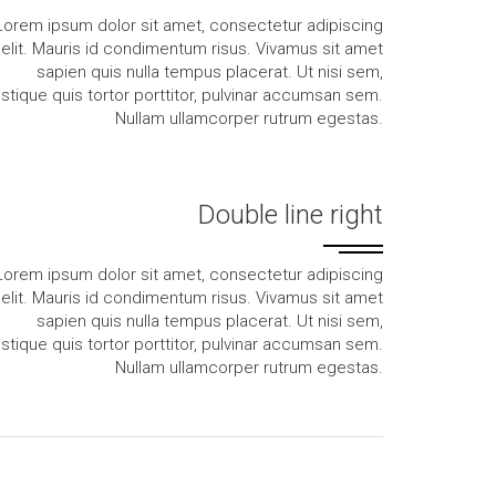
Lorem ipsum dolor sit amet, consectetur adipiscing
elit. Mauris id condimentum risus. Vivamus sit amet
sapien quis nulla tempus placerat. Ut nisi sem,
ristique quis tortor porttitor, pulvinar accumsan sem.
Nullam ullamcorper rutrum egestas.
Double line right
Lorem ipsum dolor sit amet, consectetur adipiscing
elit. Mauris id condimentum risus. Vivamus sit amet
sapien quis nulla tempus placerat. Ut nisi sem,
ristique quis tortor porttitor, pulvinar accumsan sem.
Nullam ullamcorper rutrum egestas.