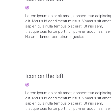
Lorem ipsum dolor sit amet, consectetur adipiscin
elit. Mauris id condimentum risus. Vivamus sit amet
sapien quis nulla tempus placerat. Ut nisi sem,
tristique quis tortor porttitor, pulvinar accumsan se
Nullam ullamcorper rutrum egestas.
Icon on the left
Lorem ipsum dolor sit amet, consectetur adipiscin
elit. Mauris id condimentum risus. Vivamus sit amet
sapien quis nulla tempus placerat. Ut nisi sem,
tristique quis tortor porttitor, pulvinar accumsan se