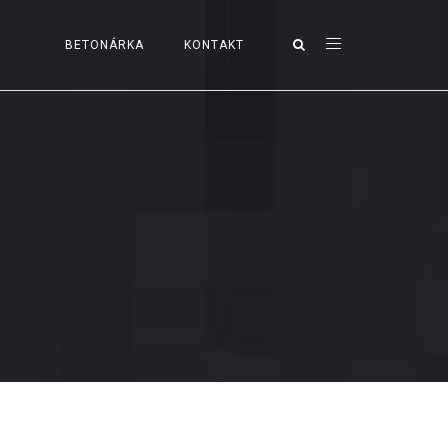
BETONÁRKA
KONTAKT