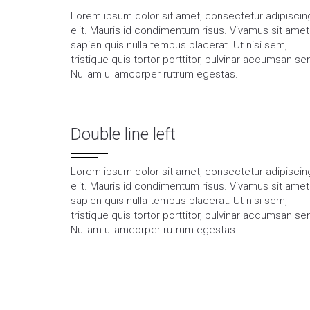
Lorem ipsum dolor sit amet, consectetur adipiscin
elit. Mauris id condimentum risus. Vivamus sit amet
sapien quis nulla tempus placerat. Ut nisi sem,
tristique quis tortor porttitor, pulvinar accumsan se
Nullam ullamcorper rutrum egestas.
Double line left
Lorem ipsum dolor sit amet, consectetur adipiscin
elit. Mauris id condimentum risus. Vivamus sit amet
sapien quis nulla tempus placerat. Ut nisi sem,
tristique quis tortor porttitor, pulvinar accumsan se
Nullam ullamcorper rutrum egestas.