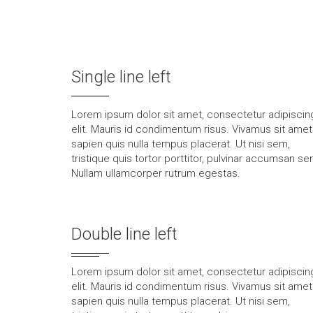
Single line left
Lorem ipsum dolor sit amet, consectetur adipiscin
elit. Mauris id condimentum risus. Vivamus sit amet
sapien quis nulla tempus placerat. Ut nisi sem,
tristique quis tortor porttitor, pulvinar accumsan se
Nullam ullamcorper rutrum egestas.
Double line left
Lorem ipsum dolor sit amet, consectetur adipiscin
elit. Mauris id condimentum risus. Vivamus sit amet
sapien quis nulla tempus placerat. Ut nisi sem,