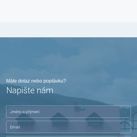
Máte dotaz nebo poptávku?
Napište nám