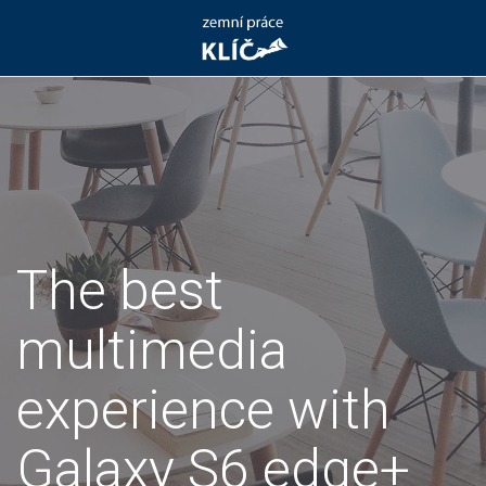
The best
multimedia
experience with
Galaxy S6 edge+