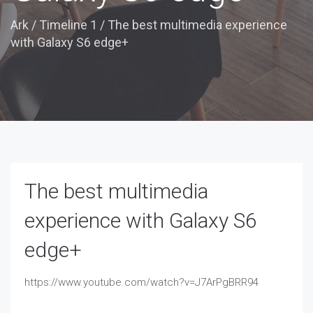
Ark
/
Timeline 1
/
The best multimedia experience
with Galaxy S6 edge+
The best multimedia
experience with Galaxy S6
edge+
https://www.youtube.com/watch?v=J7ArPgBRR94