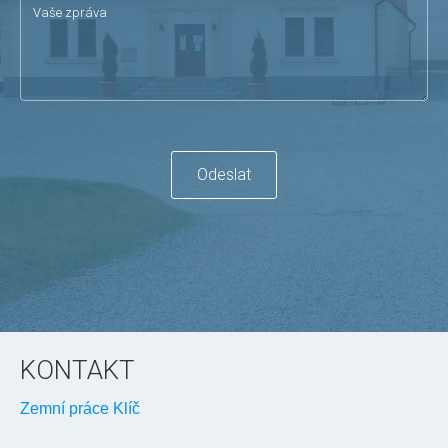
Odeslat
KONTAKT
Zemní práce Klíč